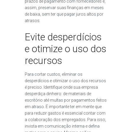
prazos de pagamento com fornecedores e,
assim, preservar suas finanças em meses
de baixa, sem ter que pagar juros altos por
atrasos.
Evite desperdícios
e otimize o uso dos
recursos
Para cortar custos, eliminar os
desperdícios e otimizar o uso dos recursos
é preciso. Identifique onde sua empresa
desperdiça dinheiro: de materiais de
escritório até multas por pagamentos feitos
em atraso. É importante ter em mente que
para reduzir gastos é essencial contar com
a colaboração dos empregados. Para isso,
invista em comunicação interna e defina