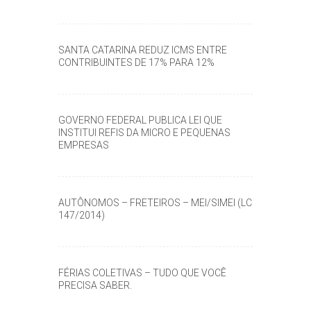
SANTA CATARINA REDUZ ICMS ENTRE
CONTRIBUINTES DE 17% PARA 12%
GOVERNO FEDERAL PUBLICA LEI QUE
INSTITUI REFIS DA MICRO E PEQUENAS
EMPRESAS
AUTÔNOMOS – FRETEIROS – MEI/SIMEI (LC
147/2014)
FÉRIAS COLETIVAS – TUDO QUE VOCÊ
PRECISA SABER.