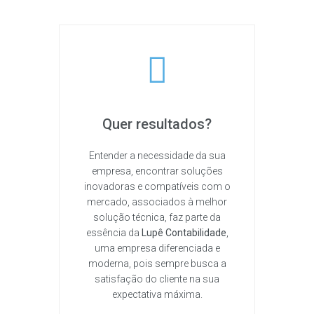
Quer resultados?
Entender a necessidade da sua
empresa, encontrar soluções
inovadoras e compatíveis com o
mercado, associados à melhor
solução técnica, faz parte da
essência da
Lupê Contabilidade
,
uma empresa diferenciada e
moderna, pois sempre busca a
satisfação do cliente na sua
expectativa máxima.