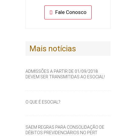
Fale Conosco
Mais notícias
ADMISSÕES A PARTIR DE 01/09/2018
DEVEM SER TRANSMITIDAS AO ESOCIAL!
O QUE É ESOCIAL?
SAEM REGRAS PARA CONSOLIDAÇÃO DE
DÉBITOS PREVIDENCIÁRIOS NO PERT