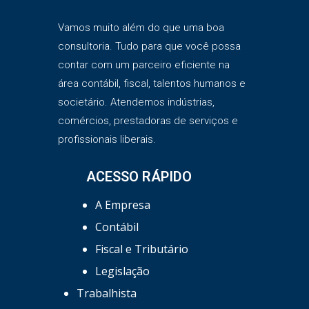
Vamos muito além do que uma boa
consultoria. Tudo para que você possa
contar com um parceiro eficiente na
área contábil, fiscal, talentos humanos e
societário. Atendemos indústrias,
comércios, prestadoras de serviços e
profissionais liberais.
ACESSO RÁPIDO
A Empresa
Contábil
Fiscal e Tributário
Legislação
Trabalhista