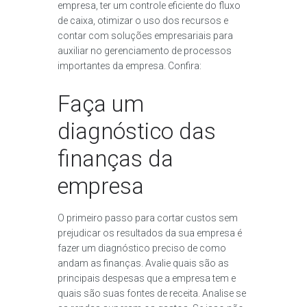
empresa, ter um controle eficiente do fluxo
de caixa, otimizar o uso dos recursos e
contar com soluções empresariais para
auxiliar no gerenciamento de processos
importantes da empresa. Confira:
Faça um
diagnóstico das
finanças da
empresa
O primeiro passo para cortar custos sem
prejudicar os resultados da sua empresa é
fazer um diagnóstico preciso de como
andam as finanças. Avalie quais são as
principais despesas que a empresa tem e
quais são suas fontes de receita. Analise se