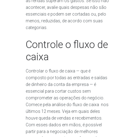
as rendas superam os gastos. Se isso não
acontecer, avalie quais despesas não são
essenciais e podem ser cortadas ou, pelo
menos, reduzidas, de acordo com suas
categorias.
Controle o fluxo de
caixa
Controlar o fluxo de caixa — que é
composto por todas as entradas e saídas
de dinheiro da conta da empresa — é
essencial para cortar custos sem
comprometer as operações do negócio.
Comece pela análise do fluxo de caixa nos
últimos 12 meses. Veja em quais deles
houve queda de vendas e recebimentos.
Com esses dados em mãos, é possível
partir para a negociação de melhores